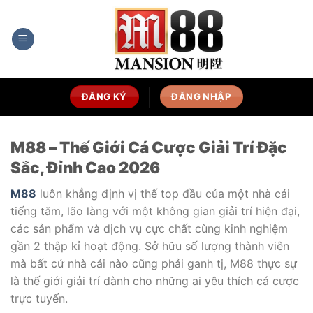
Bỏ
qua
nội
dung
ĐĂNG KÝ
ĐĂNG NHẬP
M88 – Thế Giới Cá Cược Giải Trí Đặc
Sắc, Đỉnh Cao 2026
M88
luôn khẳng định vị thế top đầu của một nhà cái
tiếng tăm, lão làng với một không gian giải trí hiện đại,
các sản phẩm và dịch vụ cực chất cùng kinh nghiệm
gần 2 thập kỉ hoạt động. Sở hữu số lượng thành viên
mà bất cứ nhà cái nào cũng phải ganh tị, M88 thực sự
là thế giới giải trí dành cho những ai yêu thích cá cược
trực tuyến.