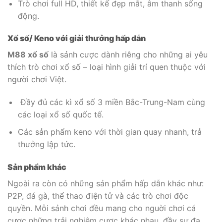
Trò chơi full HD, thiết kế đẹp mắt, âm thanh sống
động.
Xổ số/ Keno với giải thưởng hấp dẫn
M88 xổ số
là sảnh cược dành riêng cho những ai yêu
thích trò chơi xổ số – loại hình giải trí quen thuộc với
người chơi Việt.
Đầy đủ các kì xổ số 3 miền Bắc-Trung-Nam cùng
các loại xổ số quốc tế.
Các sản phẩm keno với thời gian quay nhanh, trả
thưởng lập tức.
Sản phẩm khác
Ngoài ra còn có những sản phẩm hấp dẫn khác như:
P2P, đá gà, thể thao điện tử và các trò chơi độc
quyền. Mỗi sảnh chơi đều mang cho nguời chơi cá
cược những trải nghiệm cược khác nhau, đầy sự đa