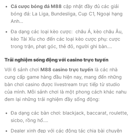
Cá cược bóng đá M88
cập nhật đầy đủ các giải
bóng đá: La Liga, Bundesliga, Cup C1, Ngoại hạng
Anh…
Đa dạng các loại kèo cược: châu Á, kèo châu Âu,
kèo Tài Xỉu cho đến các loại kèo cược phụ: cược
trong trận, phạt góc, thẻ đỏ, người ghi bàn….
Trải nghiệm sống động với casino trực tuyến
Với 6 sảnh chơi
M88 casino trực tuyến
là các nhà
cung cấp game hàng đầu hiện nay, mang đến những
bàn chơi casino được livestream trực tiếp từ studio
của mình. Mỗi sảnh chơi là một phong cách khác nahu
đem lại những trải nghiệm đầy sống động:
Đa dạng các bàn chơi: blackjack, baccarat, roulette,
sicbo, rồng hổ….
Dealer xinh đẹp với các động tác chia bài chuyên