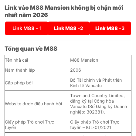
Link vào M88 Mansion không bị chặn mới
nhất năm 2026
Link M88 – 1
Link M88
-2
Link M88
-3
Tổng quan về M88
Tên nhà cái
M88 Mansion
Năm thành lập
2006
Bộ Tài chính và Phát triển
Cấp phép bởi
Kinh tế Vanuatu
Town and Country Limited,
đăng ký tại Cộng hòa
Website được điều hành bởi
Vanuatu (Số Đăng ký Doanh
nghiệp: 302381).
Giấy phép Trò chơi Trực
Giấy phép Trò chơi Trực
tuyến
tuyến – IGL-01/2021