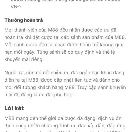
VNĐ
Thưởng hoàn trả
Mọi thành viên của M88 đều nhận được các ưu đãi
hoàn trả khi đặt cược tại các sảnh sản phẩm của M88.
Mỗi sảnh cược đều sẽ nhận được hoàn trả không giới
hạn mỗi ngày. Từng sảnh sẽ có quy định và thể lệ
khuyến mãi riêng.
Ngoài ra, còn có rất nhiều ưu đãi ngắn hạn khác đang
diễn ra tại M88, được cập nhật liên tục và dành cho
mọi đối tượng khách hàng M88. Truy cập sảnh khuyến
mãi để đâng kí ưu đãi phù hợp.
Lời kết
M88 mang đến thế giới cá cược đa dạng, dịch vụ ổn
định cùng nhiều chương trình ưu đãi hấp dẫn, đáp ứng