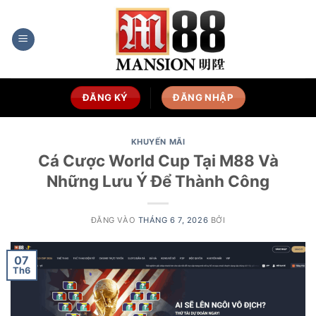
Bỏ
qua
nội
dung
ĐĂNG KÝ
ĐĂNG NHẬP
KHUYẾN MÃI
Cá Cược World Cup Tại M88 Và
Những Lưu Ý Để Thành Công
ĐĂNG VÀO
THÁNG 6 7, 2026
BỞI
07
Th6