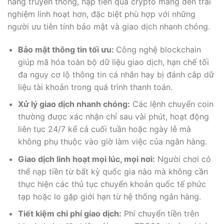
hàng truyền thống, nạp tiền qua crypto mang đến trải
nghiệm linh hoạt hơn, đặc biệt phù hợp với những
người ưu tiên tính bảo mật và giao dịch nhanh chóng.
Bảo mật thông tin tối ưu:
Công nghệ blockchain
giúp mã hóa toàn bộ dữ liệu giao dịch, hạn chế tối
đa nguy cơ lộ thông tin cá nhân hay bị đánh cắp dữ
liệu tài khoản trong quá trình thanh toán.
Xử lý giao dịch nhanh chóng:
Các lệnh chuyển coin
thường được xác nhận chỉ sau vài phút, hoạt động
liên tục 24/7 kể cả cuối tuần hoặc ngày lễ mà
không phụ thuộc vào giờ làm việc của ngân hàng.
Giao dịch linh hoạt mọi lúc, mọi nơi:
Người chơi có
thể nạp tiền từ bất kỳ quốc gia nào mà không cần
thực hiện các thủ tục chuyển khoản quốc tế phức
tạp hoặc lo gặp giới hạn từ hệ thống ngân hàng.
Tiết kiệm chi phí giao dịch:
Phí chuyển tiền trên