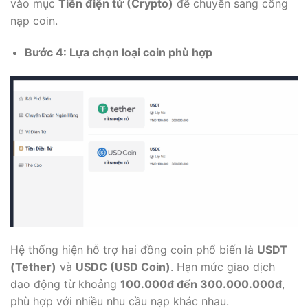
vào mục
Tiền điện tử (Crypto)
để chuyển sang cổng
nạp coin.
Bước 4: Lựa chọn loại coin phù hợp
Hệ thống hiện hỗ trợ hai đồng coin phổ biến là
USDT
(Tether)
và
USDC (USD Coin)
. Hạn mức giao dịch
dao động từ khoảng
100.000đ đến 300.000.000đ
,
phù hợp với nhiều nhu cầu nạp khác nhau.