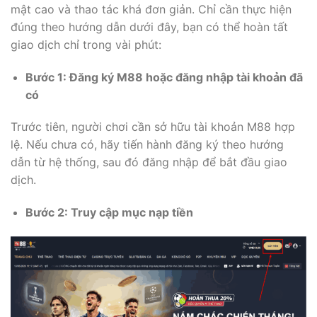
mật cao và thao tác khá đơn giản. Chỉ cần thực hiện
đúng theo hướng dẫn dưới đây, bạn có thể hoàn tất
giao dịch chỉ trong vài phút:
Bước 1: Đăng ký M88 hoặc đăng nhập tài khoản đã
có
Trước tiên, người chơi cần sở hữu tài khoản M88 hợp
lệ. Nếu chưa có, hãy tiến hành đăng ký theo hướng
dẫn từ hệ thống, sau đó đăng nhập để bắt đầu giao
dịch.
Bước 2: Truy cập mục nạp tiền