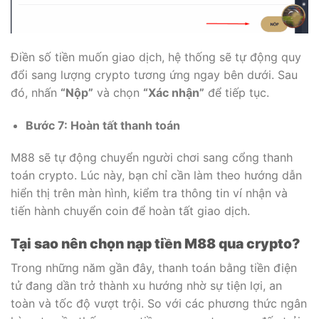
Điền số tiền muốn giao dịch, hệ thống sẽ tự động quy
đổi sang lượng crypto tương ứng ngay bên dưới. Sau
đó, nhấn
“Nộp”
và chọn
“Xác nhận”
để tiếp tục.
Bước 7: Hoàn tất thanh toán
M88 sẽ tự động chuyển người chơi sang cổng thanh
toán crypto. Lúc này, bạn chỉ cần làm theo hướng dẫn
hiển thị trên màn hình, kiểm tra thông tin ví nhận và
tiến hành chuyển coin để hoàn tất giao dịch.
Tại sao nên chọn nạp tiền M88 qua crypto?
Trong những năm gần đây, thanh toán bằng tiền điện
tử đang dần trở thành xu hướng nhờ sự tiện lợi, an
toàn và tốc độ vượt trội. So với các phương thức ngân