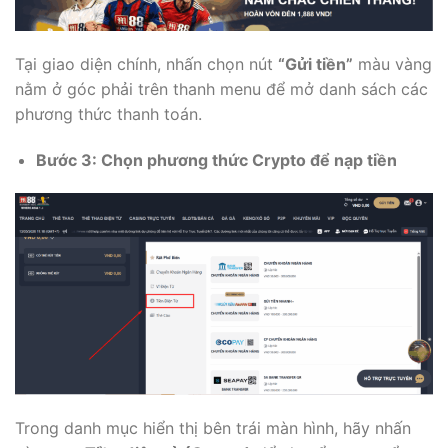
Tại giao diện chính, nhấn chọn nút
“Gửi tiền”
màu vàng
nằm ở góc phải trên thanh menu để mở danh sách các
phương thức thanh toán.
Bước 3: Chọn phương thức Crypto để nạp tiền
Trong danh mục hiển thị bên trái màn hình, hãy nhấn