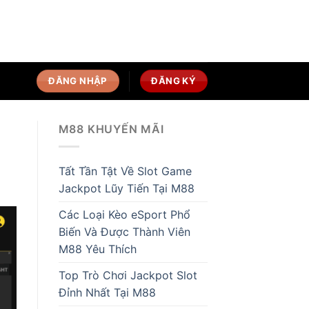
ĐĂNG NHẬP
ĐĂNG KÝ
M88 KHUYẾN MÃI
Tất Tần Tật Về Slot Game
Jackpot Lũy Tiến Tại M88
Các Loại Kèo eSport Phổ
Biến Và Được Thành Viên
M88 Yêu Thích
Top Trò Chơi Jackpot Slot
Đỉnh Nhất Tại M88