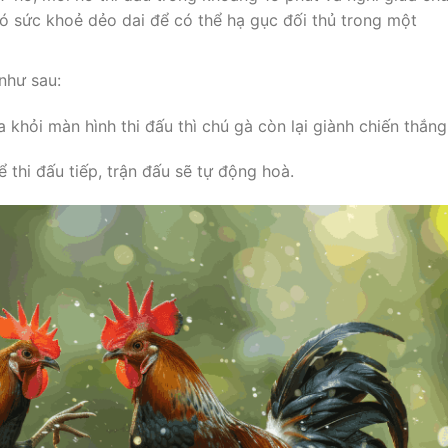
có sức khoẻ dẻo dai để có thể hạ gục đối thủ trong một
như sau:
 khỏi màn hình thi đấu thì chú gà còn lại giành chiến thắng
 thi đấu tiếp, trận đấu sẽ tự động hoà.