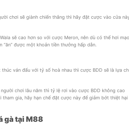
ười chơi sẽ giành chiến thắng thì hãy đặt cược vào cửa này
Wala sẽ cao hơn so với cược Meron, nên dù có thể hơi mạ
n “ăn” được một khoản tiền thưởng hấp dẫn.
t thúc ván đấu với tỷ số hoà nhau thì cược BDD sẽ là lựa c
người chơi lâu năm thì tỷ lệ rơi vào cược BDD không cao
i tham gia, hãy hạn chế đặt cược này để giảm bớt thiệt hại
á gà tại M88