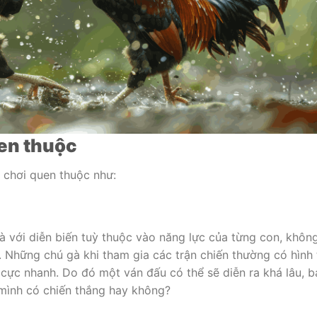
en thuộc
 chơi quen thuộc như:
à với diễn biến tuỳ thuộc vào năng lực của từng con, không
 Những chú gà khi tham gia các trận chiến thường có hình 
 cực nhanh. Do đó một ván đấu có thể sẽ diễn ra khá lâu, b
u mình có chiến thắng hay không?