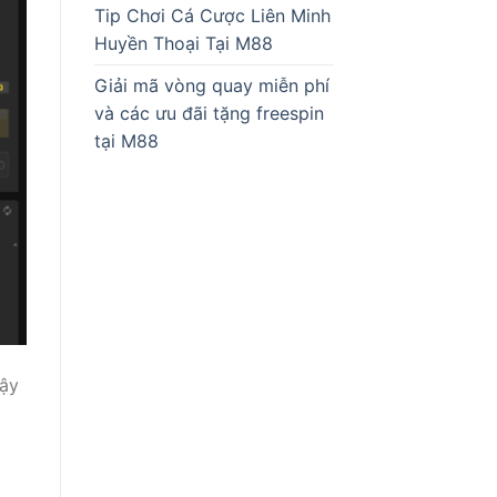
Tip Chơi Cá Cược Liên Minh
Huyền Thoại Tại M88
Giải mã vòng quay miễn phí
và các ưu đãi tặng freespin
tại M88
Vậy