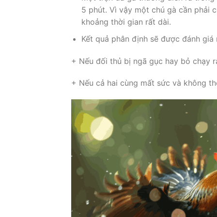
5 phút. Vì vậy một chú gà cần phải 
khoảng thời gian rất dài.
Kết quả phân định sẽ được đánh giá 
+ Nếu đối thủ bị ngã gục hay bỏ chạy ra
+ Nếu cả hai cùng mất sức và không thể