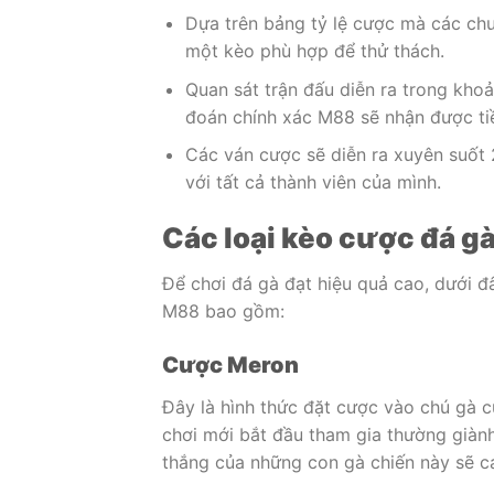
Dựa trên bảng tỷ lệ cược mà các ch
một kèo phù hợp để thử thách.
Quan sát trận đấu diễn ra trong khoả
đoán chính xác M88 sẽ nhận được ti
Các ván cược sẽ diễn ra xuyên suốt 2
với tất cả thành viên của mình.
Các loại kèo cược đá g
Để chơi đá gà đạt hiệu quả cao, dưới đ
M88 bao gồm:
Cược Meron
Đây là hình thức đặt cược vào chú gà c
chơi mới bắt đầu tham gia thường giành 
thắng của những con gà chiến này sẽ ca