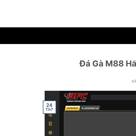
Bỏ
qua
nội
dung
Đá Gà M88 Hấp
Đ
24
Th7